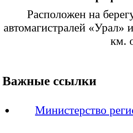
Расположен на берегу
автомагистралей «Урал» и
км.
Важные ссылки
Министерство реги