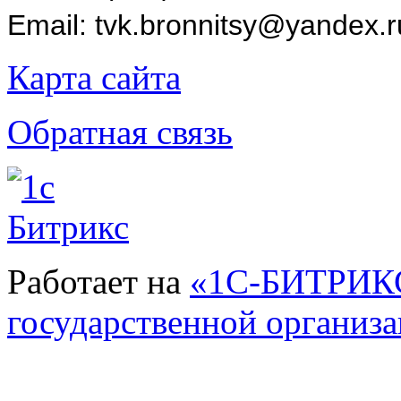
Email: tvk.bronnitsy@yandex.r
Карта сайта
Обратная связь
Работает на
«1С-БИТРИКС
государственной организ