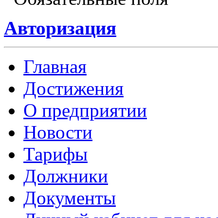
Авторизация
Главная
Достижения
О предприятии
Новости
Тарифы
Должники
Документы