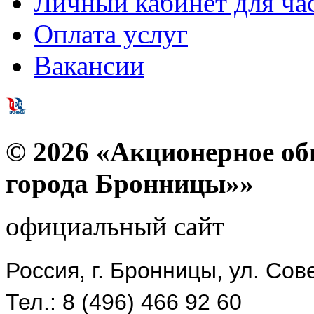
Личный кабинет для час
Оплата услуг
Вакансии
© 2026 «Акционерное об
города Бронницы»»
официальный сайт
Россия,
г. Бронницы,
ул. Сове
Тел.: 8
(496) 466 92 60