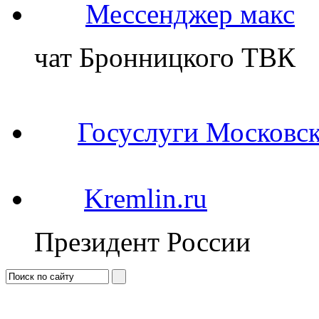
Мессенджер макс
чат Бронницкого ТВК
Госуслуги Московск
Kremlin.ru
Президент России