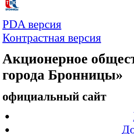
PDA версия
Контрастная версия
Акционерное общес
города Бронницы»
официальный сайт
Д